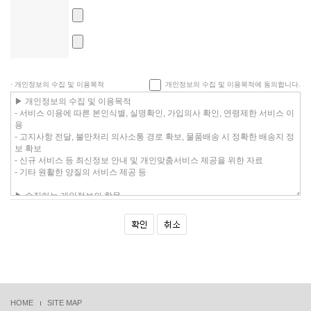
· 개인정보의 수집 및 이용목적
개인정보의 수집 및 이용목적에 동의합니다.
HOME
SITE MAP